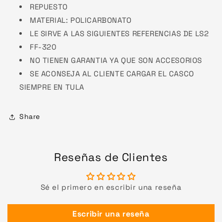
REPUESTO
MATERIAL: POLICARBONATO
LE SIRVE A LAS SIGUIENTES REFERENCIAS DE LS2
FF-320
NO TIENEN GARANTIA YA QUE SON ACCESORIOS
SE ACONSEJA AL CLIENTE CARGAR EL CASCO
SIEMPRE EN TULA
Share
Reseñas de Clientes
Sé el primero en escribir una reseña
Escribir una reseña