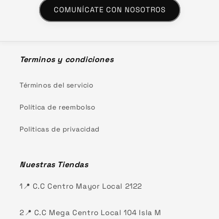
COMUNÍCATE CON NOSOTROS
Terminos y condiciones
Términos del servicio
Política de reembolso
Politicas de privacidad
Nuestras Tiendas
1📍 C.C Centro Mayor Local 2122
2📍 C.C Mega Centro Local 104 Isla M