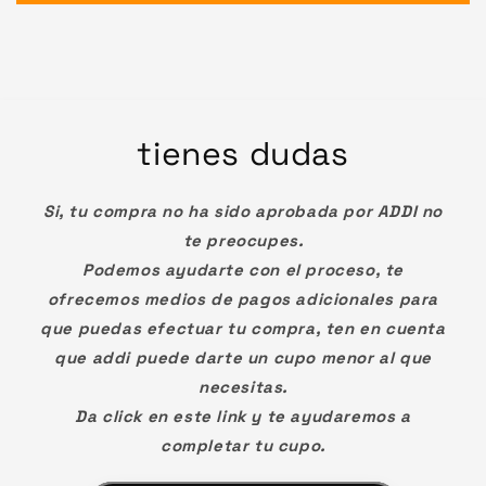
tienes dudas
Si, tu compra no ha sido aprobada por ADDI no
te preocupes.
Podemos ayudarte con el proceso, te
ofrecemos medios de pagos adicionales para
que puedas efectuar tu compra, ten en cuenta
que addi puede darte un cupo menor al que
necesitas.
Da click en este link y te ayudaremos a
completar tu cupo.