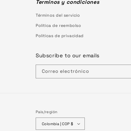
Terminos y condiciones
Términos del servicio
Política de reembolso
Politicas de privacidad
Subscribe to our emails
Correo electrónico
País/región
Colombia | COP $