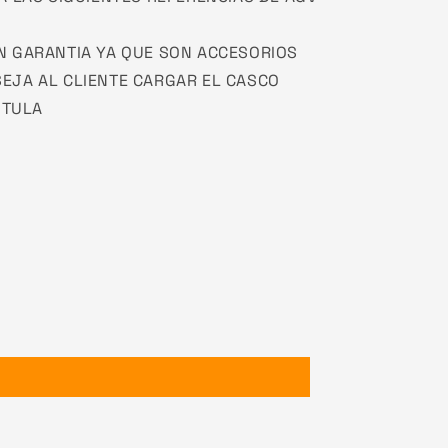
N GARANTIA YA QUE SON ACCESORIOS
EJA AL CLIENTE CARGAR EL CASCO
 TULA