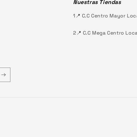
Nuestras Tiendas
1📍 C.C Centro Mayor Loc
2📍 C.C Mega Centro Loca